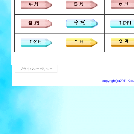
プライバシーポリシー
copyright(c)2011 Kuka