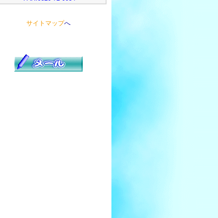
サイトマップ
へ