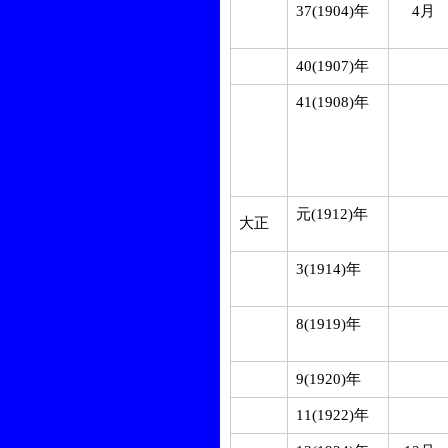
37(1904)年
4月
40(1907)年
41(1908)年
元(1912)年
大正
3(1914)年
8(1919)年
9(1920)年
11(1922)年