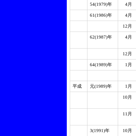
54(1979)年
4月
61(1986)年
4月
12月
62(1987)年
4月
12月
64(1989)年
1月
平成
元(1989)年
1月
10月
11月
3(1991)年
10月