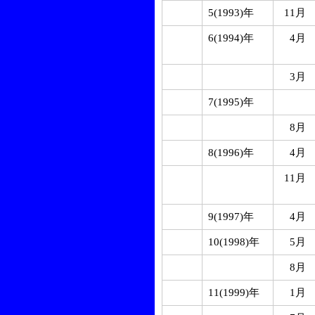
5(1993)年
11月
6(1994)年
4月
3月
7(1995)年
8月
8(1996)年
4月
11月
9(1997)年
4月
10(1998)年
5月
8月
11(1999)年
1月