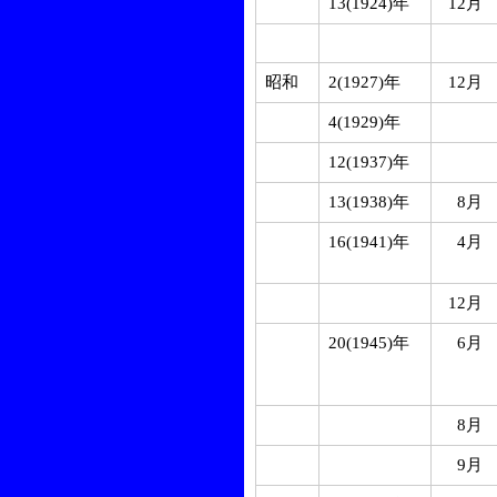
13(1924)年
12月
昭和
2(1927)年
12月
4(1929)年
12(1937)年
13(1938)年
8月
16(1941)年
4月
12月
20(1945)年
6月
8月
9月