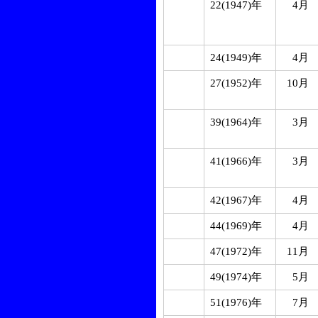
22(1947)年
4月
24(1949)年
4月
27(1952)年
10月
39(1964)年
3月
41(1966)年
3月
42(1967)年
4月
44(1969)年
4月
47(1972)年
11月
49(1974)年
5月
51(1976)年
7月