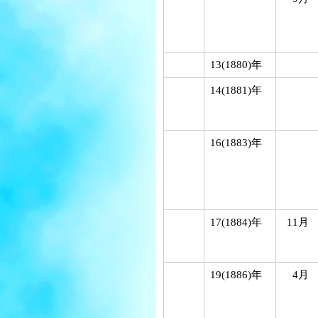
13(1880)年
14(1881)年
16(1883)年
17(1884)年
11月
19(1886)年
4月