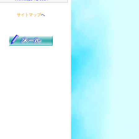
サイトマップ
へ