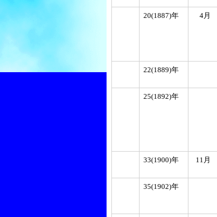
20(1887)年
4月
22(1889)年
25(1892)年
33(1900)年
11月
35(1902)年