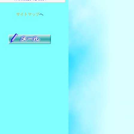
サイトマップ
へ