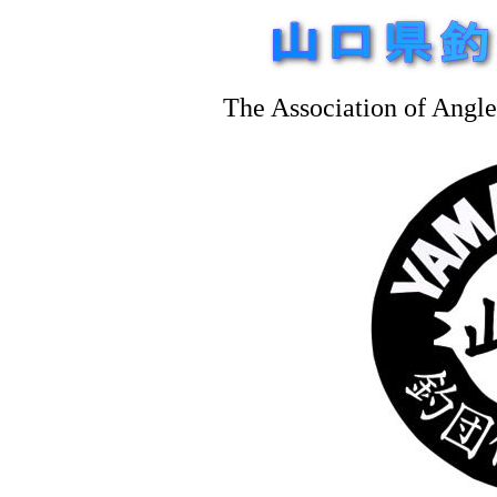
The Association of Angl