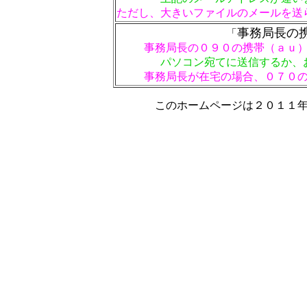
ただし、大きいファイルのメールを送
事務局長の
「
事務局長の０９０の携帯（ａｕ
パソコン宛てに送信するか、
事務局長が在宅の場合、０７０
このホームページは２０１１