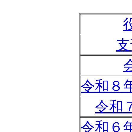
支
令和８
令和
令和６