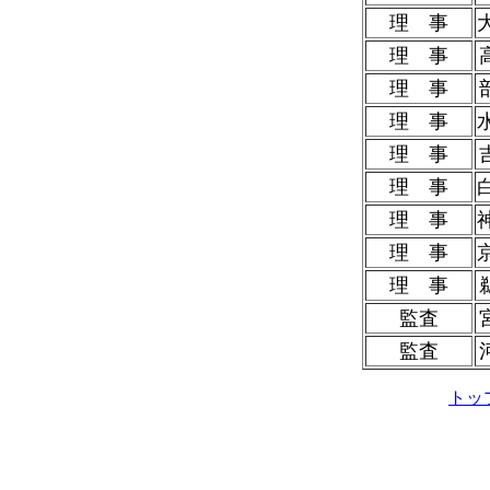
理 事
理 事
理 事
理 事
理 事
理 事
理 事
理 事
理 事
監査
監査
トッ