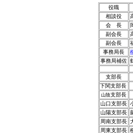
役職
相談役
会 長
副会長
副会長
事務局長
事務局補佐
支部長
下関支部長
支部長
山陰
山口支部長
山陽支部長
周南支部長
周東支部長