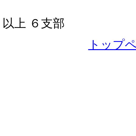
以上 ６支部
トップ