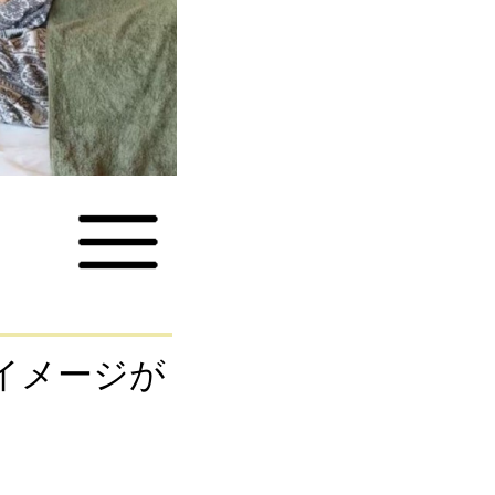
イメージが