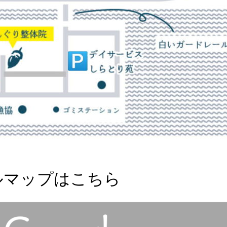
ルマップはこちら